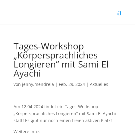
Tages-Workshop
„Körpersprachliches
Longieren“ mit Sami El
Ayachi
von
jenny.mendrela
|
Feb. 29, 2024
|
Aktuelles
Am 12.04.2024 findet ein Tages-Workshop
„Körpersprachliches Longieren“ mit Sami El Ayachi
statt! Es gibt nur noch einen freien aktiven Platz!
Weitere Infos: