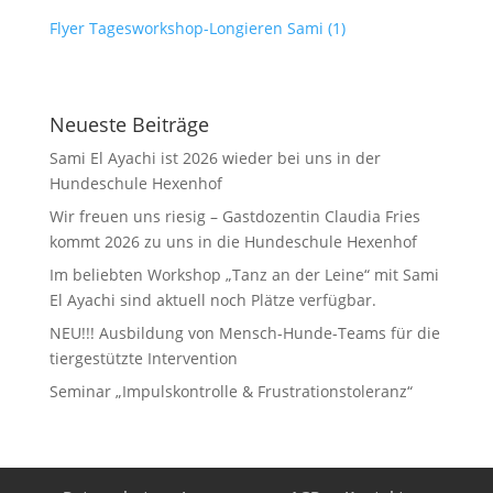
Flyer Tagesworkshop-Longieren Sami (1)
Neueste Beiträge
Sami El Ayachi ist 2026 wieder bei uns in der
Hundeschule Hexenhof
Wir freuen uns riesig – Gastdozentin Claudia Fries
kommt 2026 zu uns in die Hundeschule Hexenhof
Im beliebten Workshop „Tanz an der Leine“ mit Sami
El Ayachi sind aktuell noch Plätze verfügbar.
NEU!!! Ausbildung von Mensch-Hunde-Teams für die
tiergestützte Intervention
Seminar „Impulskontrolle & Frustrationstoleranz“