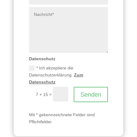
Datenschutz
* Ich akzeptiere die
Datenschutzerklärung.
Zum
Datenschutz
Senden
=
7 + 15
Mit * gekennzeichnete Felder sind
Pflichtfelder.