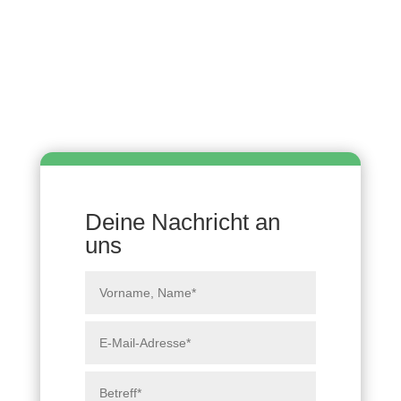
Deine Nachricht an
uns